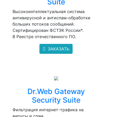
Suite
Высокоинтеллектуальная система
антивирусной и антиспам-обработки
больших потоков сообщений.
Сертифицирован ФСТЭК России*.
В Реестре отечественного ПО.
ЗАКАЗАТЬ
Dr.Web Gateway
Security Suite
Фильтрация интернет-трафика на
вирусы и спам