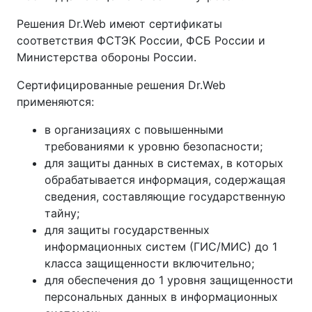
Решения Dr.Web имеют сертификаты
соответствия ФСТЭК России, ФСБ России и
Министерства обороны России.
Сертифицированные решения Dr.Web
применяются:
в организациях с повышенными
требованиями к уровню безопасности;
для защиты данных в системах, в которых
обрабатывается информация, содержащая
сведения, составляющие государственную
тайну;
для защиты государственных
информационных систем (ГИС/МИС) до 1
класса защищенности включительно;
для обеспечения до 1 уровня защищенности
персональных данных в информационных