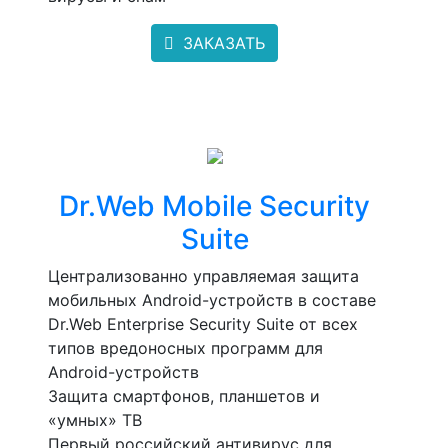
ЗАКАЗАТЬ
Dr.Web Mobile Security
Suite
Централизованно управляемая защита
мобильных Android-устройств в составе
Dr.Web Enterprise Security Suite от всех
типов вредоносных программ для
Android-устройств
Защита смартфонов, планшетов и
«умных» ТВ
Первый российский антивирус для