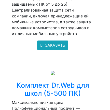
защищаемых ПК от 5 до 25)
Централизованная защита сети
компании, включая принадлежащие ей
мобильные устройства, а также защита
домашних компьютеров сотрудников и
их личных мобильных устройств
ЗАКАЗАТЬ
Комплект Dr.Web для
школ (5-500 ПК)
Максимально низкая цена
Полнофункциональный продукт —