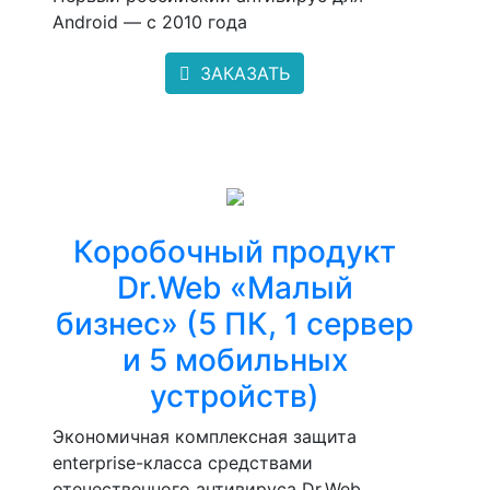
Android — с 2010 года
ЗАКАЗАТЬ
Коробочный продукт
Dr.Web «Малый
бизнес» (5 ПК, 1 сервер
и 5 мобильных
устройств)
Экономичная комплексная защита
enterprise-класса средствами
отечественного антивируса Dr.Web