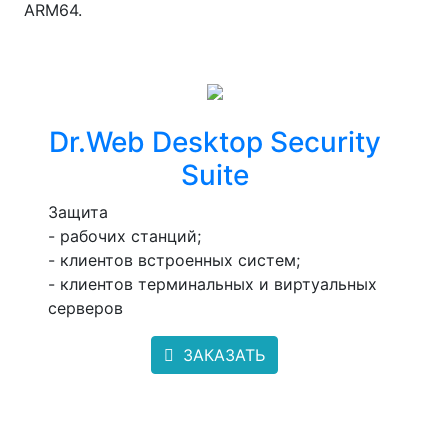
ARM64.
Dr.Web Desktop Security
Suite
Защита
- рабочих станций;
- клиентов встроенных систем;
- клиентов терминальных и виртуальных
серверов
ЗАКАЗАТЬ