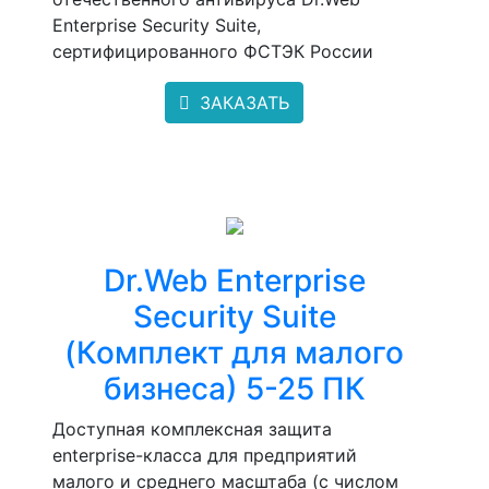
Enterprise Security Suite,
сертифицированного ФСТЭК России
ЗАКАЗАТЬ
Dr.Web Enterprise
Security Suite
(Комплект для малого
бизнеса) 5-25 ПК
Доступная комплексная защита
enterprise-класса для предприятий
малого и среднего масштаба (с числом