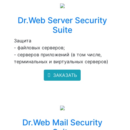
Dr.Web Server Security
Suite
Защита
- файловых серверов;
- серверов приложений (в том числе,
терминальных и виртуальных серверов)
ЗАКАЗАТЬ
Dr.Web Mail Security