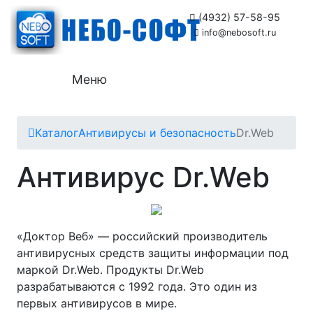
(4932) 57-58-95
info@nebosoft.ru
Меню
Каталог
Антивирусы и безопасность
Dr.Web
Антивирус Dr.Web
«Доктор Веб» — российский производитель
антивирусных средств защиты информации под
маркой Dr.Web. Продукты Dr.Web
разрабатываются с 1992 года. Это один из
первых антивирусов в мире.