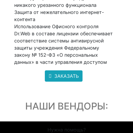
никакого урезанного функционала
Защита от нежелательного интернет-
контента
Использование Офисного контроля
Dr.Web в составе лицензии обеспечивает
соответствие системы антивирусной
защиты учреждения Федеральному
закону № 152-ФЗ «О персональных
данных» в части управления доступом
ЗАКАЗАТЬ
НАШИ ВЕНДОРЫ:
Нужна помощь?