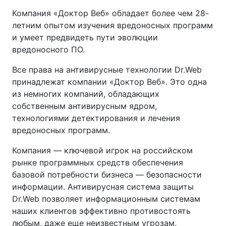
Компания «Доктор Веб» обладает более чем 28-
летним опытом изучения вредоносных программ
и умеет предвидеть пути эволюции
вредоносного ПО.
Все права на антивирусные технологии Dr.Web
принадлежат компании «Доктор Веб». Это одна
из немногих компаний, обладающих
собственным антивирусным ядром,
технологиями детектирования и лечения
вредоносных программ.
Компания — ключевой игрок на российском
рынке программных средств обеспечения
базовой потребности бизнеса — безопасности
информации. Антивирусная система защиты
Dr.Web позволяет информационным системам
наших клиентов эффективно противостоять
любым, даже еще неизвестным угрозам.