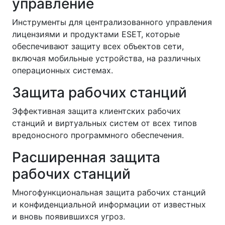
управление
Инструменты для централизованного управления
лицензиями и продуктами ESET, которые
обеспечивают защиту всех объектов сети,
включая мобильные устройства, на различных
операционных системах.
Защита рабочих станций
Эффективная защита клиентских рабочих
станций и виртуальных систем от всех типов
вредоносного программного обеспечения.
Расширенная защита
рабочих станций
Многофункциональная защита рабочих станций
и конфиденциальной информации от известных
и вновь появившихся угроз.