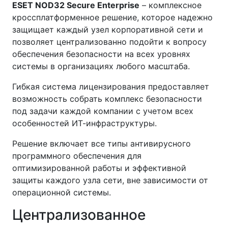
ESET NOD32 Secure Enterprise
– комплексное
кроссплатформенное решение, которое надежно
защищает каждый узел корпоративной сети и
позволяет централизованно подойти к вопросу
обеспечения безопасности на всех уровнях
системы в организациях любого масштаба.
Гибкая система лицензирования предоставляет
возможность собрать комплекс безопасности
под задачи каждой компании с учетом всех
особенностей ИТ-инфраструктуры.
Решение включает все типы антивирусного
программного обеспечения для
оптимизированной работы и эффективной
защиты каждого узла сети, вне зависимости от
операционной системы.
Централизованное