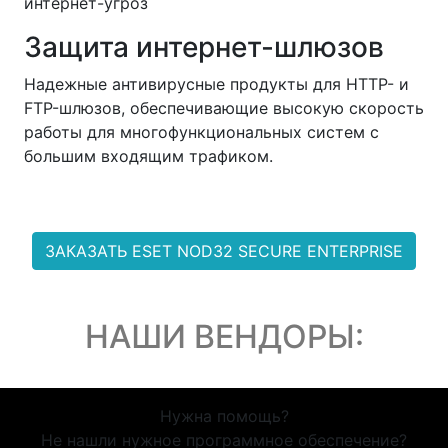
интернет-угроз
Защита интернет-шлюзов
Надежные антивирусные продукты для HTTP- и
FTP-шлюзов, обеспечивающие высокую скорость
работы для многофункциональных систем с
большим входящим трафиком.
ЗАКАЗАТЬ ESET NOD32 SECURE ENTERPRISE
НАШИ ВЕНДОРЫ:
Нужна помощь?
Не нашли нужное программное обеспечение?