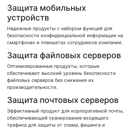
Защита мобильных
устройств
Надежные продукты с набором функций для
безопасности конфиденциальной информации на
смартфонах и планшетах сотрудников компании.
Защита файловых серверов
Оптимизированные продукты, которые
обеспечивают высокий уровень безопасности
файловых серверов без снижения их
производительности.
Защита почтовых серверов
Эффективный продукт для корпоративной почты,
обеспечивающий сканирование входящего
трафика для защиты от спама, фишинга и