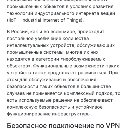
промышленных объектов в условиях развития
технологий индустриального интернета вещей
(IIoT – Industrial Internet of Things).
В России, как и во всем мире, происходит
постоянное увеличение количества
интеллектуальных устройств, обслуживающих
промышленные системы, многие их них
находятся в категории «необслуживаемых
объектов». Функциональные возможности таких
устройств также продолжают развиваться. При
этом для обслуживания и обеспечения
безопасности таких объектов в большинстве
случаев не применяется комплексный подход, то
есть используемые решения не обеспечивают
комплексную безопасность и устойчивое
функционирование инфраструктуры.
Безопасное подключение по VPN