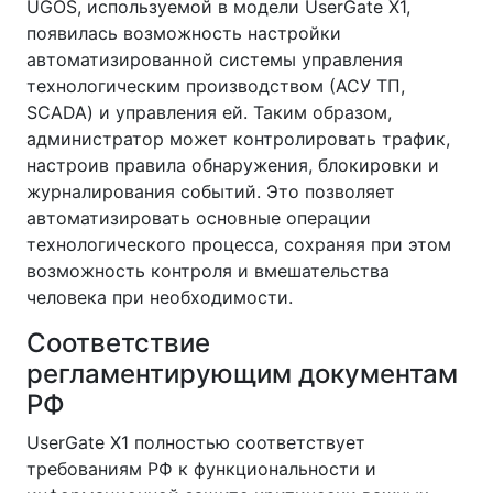
UGOS, используемой в модели UserGate X1,
появилась возможность настройки
автоматизированной системы управления
технологическим производством (АСУ ТП,
SCADA) и управления ей. Таким образом,
администратор может контролировать трафик,
настроив правила обнаружения, блокировки и
журналирования событий. Это позволяет
автоматизировать основные операции
технологического процесса, сохраняя при этом
возможность контроля и вмешательства
человека при необходимости.
Соответствие
регламентирующим документам
РФ
UserGate X1 полностью соответствует
требованиям РФ к функциональности и