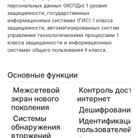
персональных данных (ИСПДн) 1 уровня
защищенности, государственных
информационных системах (ГИС) 1 класса
защищенности, автоматизированных систем
управления технологическими процессами 1
класса защищенности и информационных
системах общего пользования II класса.
Основные функции
Межсетевой
Контроль досту
экран нового
интернет
поколения
Дешифрование 
Системы
Идентификация
обнаружения
пользователей
вторжений