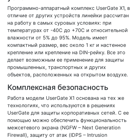
Программно-аппаратный комплекс UserGate X1, в
отличие от других устройств линейки рассчитан
на работу в самых суровых условиях: при
температурах от -40C до +70C и относительной
влажности от 5% до 95%. Модель имеет
компактный размер, вес около 1 кг и настенное
крепление или крепление на DIN-рейку. Все это
делает возможным ее применение для защиты
промышленных, транспортных и других
объектов, расположенных на открытом воздухе.
Комплексная безопасность
Работа модели UserGate X1 основана на тех же
технологиях, что используются в решениях
UserGate для защиты корпоративных сетей. С ее
помощью можно обеспечить функциональность
межсетевого экрана (NGFW – Next Generation
Firewall), защиту от атак (IDPS – Intrusion