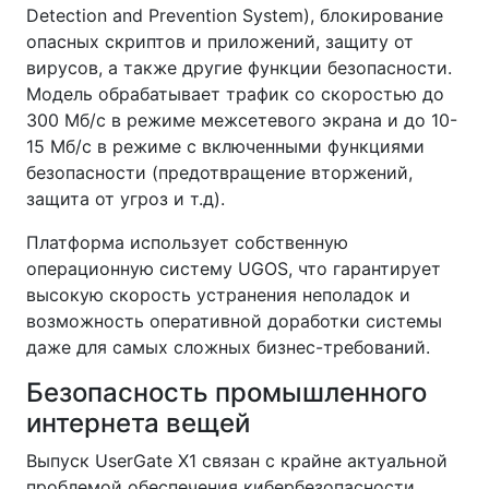
Detection and Prevention System), блокирование
опасных скриптов и приложений, защиту от
вирусов, а также другие функции безопасности.
Модель обрабатывает трафик со скоростью до
300 Мб/с в режиме межсетевого экрана и до 10-
15 Мб/с в режиме с включенными функциями
безопасности (предотвращение вторжений,
защита от угроз и т.д).
Платформа использует собственную
операционную систему UGOS, что гарантирует
высокую скорость устранения неполадок и
возможность оперативной доработки системы
даже для самых сложных бизнес-требований.
Безопасность промышленного
интернета вещей
Выпуск UserGate X1 связан с крайне актуальной
проблемой обеспечения кибербезопасности