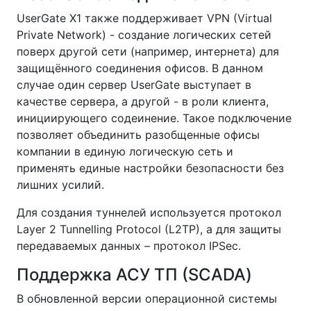
UserGate X1 также поддерживает VPN (Virtual
Private Network) - создание логических сетей
поверх другой сети (например, интернета) для
защищённого соединения офисов. В данном
случае один сервер UserGate выступает в
качестве сервера, а другой - в роли клиента,
инициирующего содеинение. Такое подключение
позволяет объединить разобщенные офисы
компании в единую логическую сеть и
применять единые настройки безопасности без
лишних усилий.
Для создания туннелей используется протокол
Layer 2 Tunnelling Protocol (L2TP), а для защиты
передаваемых данных – протокол IPSec.
Поддержка АСУ ТП (SCADA)
В обновленной версии операционной системы