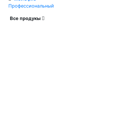
Профессиональный
Все продукы