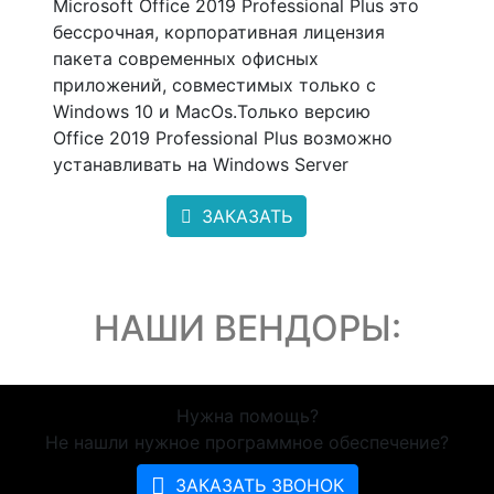
Microsoft Office 2019 Professional Plus это
бессрочная, корпоративная лицензия
пакета современных офисных
приложений, совместимых только с
Windows 10 и MacOs.Только версию
Office 2019 Professional Plus возможно
устанавливать на Windows Server
ЗАКАЗАТЬ
НАШИ ВЕНДОРЫ:
Нужна помощь?
Не нашли нужное программное обеспечение?
ЗАКАЗАТЬ ЗВОНОК