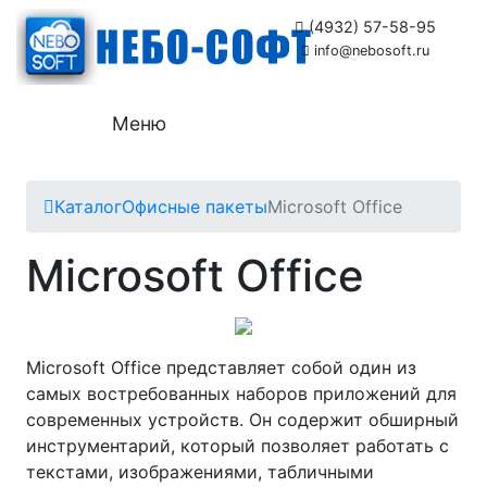
(4932) 57-58-95
info@nebosoft.ru
Меню
Каталог
Офисные пакеты
Microsoft Office
Microsoft Office
Microsoft Office представляет собой один из
самых востребованных наборов приложений для
современных устройств. Он содержит обширный
инструментарий, который позволяет работать с
текстами, изображениями, табличными