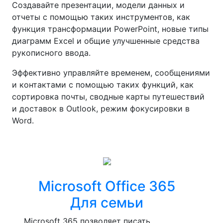
Создавайте презентации, модели данных и
отчеты с помощью таких инструментов, как
функция трансформации PowerPoint, новые типы
диаграмм Excel и общие улучшенные средства
рукописного ввода.
Эффективно управляйте временем, сообщениями
и контактами с помощью таких функций, как
сортировка почты, сводные карты путешествий
и доставок в Outlook, режим фокусировки в
Word.
Microsoft Office 365
Для семьи
Microsoft 365 позволяет писать