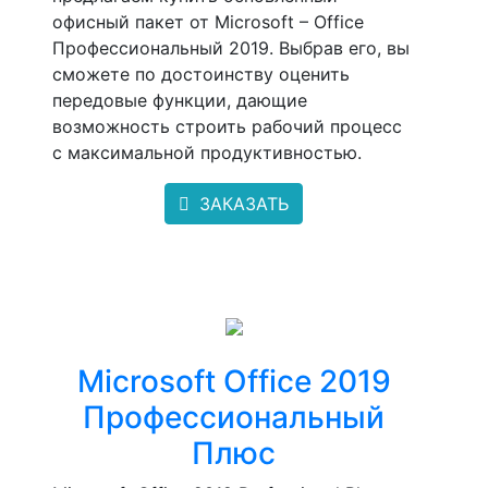
офисный пакет от Microsoft – Office
Профессиональный 2019. Выбрав его, вы
сможете по достоинству оценить
передовые функции, дающие
возможность строить рабочий процесс
с максимальной продуктивностью.
ЗАКАЗАТЬ
Microsoft Office 2019
Профессиональный
Плюс