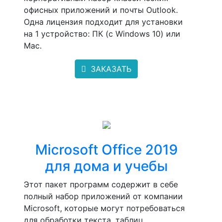
офисных приложений и почты Outlook.
Одна лицензия подходит для установки
на 1 устройство: ПК (с Windows 10) или
Mac.
ЗАКАЗАТЬ
Microsoft Office 2019
для дома и учебы
Этот пакет программ содержит в себе
полный набор приложений от компании
Microsoft, которые могут потребоваться
для обработки текста, таблиц,