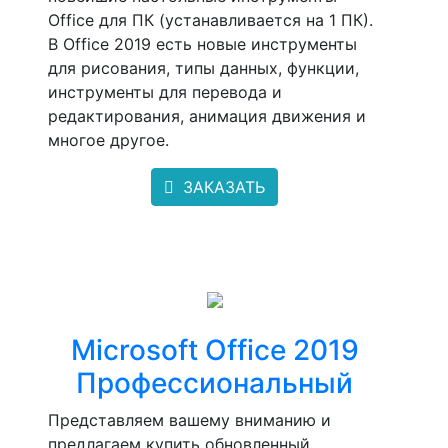
Office для ПК (устанавливается на 1 ПК).
В Office 2019 есть новые инструменты
для рисования, типы данных, функции,
инструменты для перевода и
редактирования, анимация движения и
многое другое.
ЗАКАЗАТЬ
Microsoft Office 2019
Профессиональный
Представляем вашему вниманию и
предлагаем купить обновленный