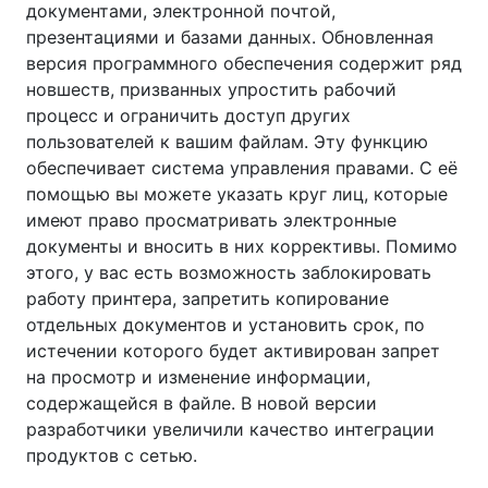
документами, электронной почтой,
презентациями и базами данных. Обновленная
версия программного обеспечения содержит ряд
новшеств, призванных упростить рабочий
процесс и ограничить доступ других
пользователей к вашим файлам. Эту функцию
обеспечивает система управления правами. С её
помощью вы можете указать круг лиц, которые
имеют право просматривать электронные
документы и вносить в них коррективы. Помимо
этого, у вас есть возможность заблокировать
работу принтера, запретить копирование
отдельных документов и установить срок, по
истечении которого будет активирован запрет
на просмотр и изменение информации,
содержащейся в файле. В новой версии
разработчики увеличили качество интеграции
продуктов с сетью.