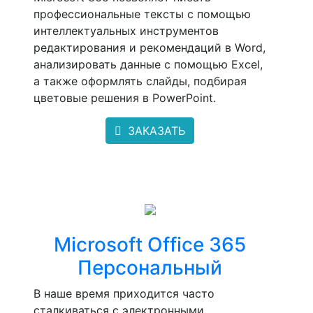
профессиональные тексты с помощью
интеллектуальных инструментов
редактирования и рекомендаций в Word,
анализировать данные с помощью Excel,
а также оформлять слайды, подбирая
цветовые решения в PowerPoint.
ЗАКАЗАТЬ
Microsoft Office 365
Персональный
В наше время приходится часто
сталкиваться с электронными