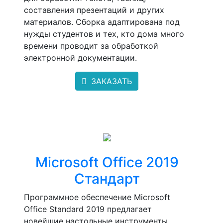
составления презентаций и других
материалов. Сборка адаптирована под
нужды студентов и тех, кто дома много
времени проводит за обработкой
электронной документации.
ЗАКАЗАТЬ
Microsoft Office 2019
Стандарт
Программное обеспечение Microsoft
Office Standard 2019 предлагает
новейшие настольные инструменты