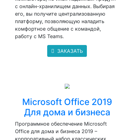
с онлайн-хранилищем данных. Выбирая
его, вы получите централизованную
платформу, позволяющую наладить
комфортное общение с командой,
работу с MS Teams.
ЗАКАЗАТЬ
Microsoft Office 2019
Для дома и бизнеса
Программное обеспечение Microsoft
Office для дома и бизнеса 2019 –
корпоративный набор классических