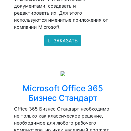
документами, создавать и
редактировать их. Для этого
используются именитые приложения от
компании Microsoft
ЗАКАЗАТЬ
Microsoft Office 365
Бизнес Стандарт
Office 365 Бизнес Стандарт необходимо
не только как классическое решение,
необходимое для любого рабочего
компьютера, но икак надежный продукт