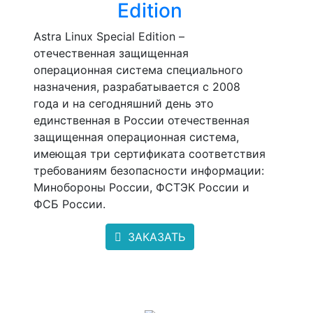
Edition
Astra Linux Special Edition –
отечественная защищенная
операционная система специального
назначения, разрабатывается с 2008
года и на сегодняшний день это
единственная в России отечественная
защищенная операционная система,
имеющая три сертификата соответствия
требованиям безопасности информации:
Минобороны России, ФСТЭК России и
ФСБ России.
ЗАКАЗАТЬ