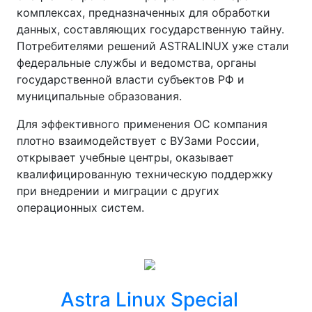
комплексах, предназначенных для обработки
данных, составляющих государственную тайну.
Потребителями решений ASTRALINUX уже стали
федеральные службы и ведомства, органы
государственной власти субъектов РФ и
муниципальные образования.
Для эффективного применения ОС компания
плотно взаимодействует с ВУЗами России,
открывает учебные центры, оказывает
квалифицированную техническую поддержку
при внедрении и миграции с других
операционных систем.
Astra Linux Special