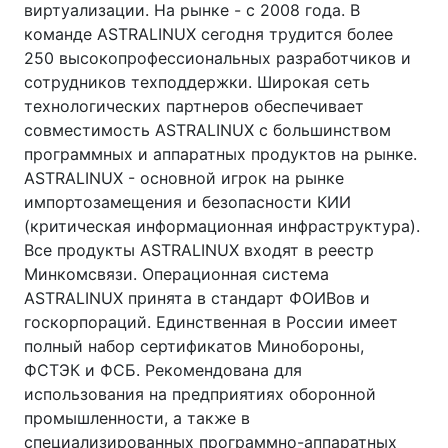
виртуализации. На рынке - с 2008 года. В
команде ASTRALINUX сегодня трудится более
250 высокопрофессиональных разработчиков и
сотрудников техподдержки. Широкая сеть
технологических партнеров обеспечивает
совместимость ASTRALINUX с большинством
программных и аппаратных продуктов на рынке.
ASTRALINUX - основной игрок на рынке
импортозамещения и безопасности КИИ
(критическая информационная инфраструктура).
Все продукты АSTRALINUX входят в реестр
Минкомсвязи. Операционная система
ASTRALINUX принята в стандарт ФОИВов и
госкорпораций. Единственная в России имеет
полный набор сертификатов Минобороны,
ФСТЭК и ФСБ. Рекомендована для
использования на предприятиях оборонной
промышленности, а также в
специализированных программно-аппаратных