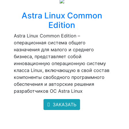
Astra Linux Common
Edition
Astra Linux Common Edition –
операционная система общего
назначения для малого и среднего
бизнеса, представляет собой
инновационную операционную систему
класса Linux, включающую в свой состав
компоненты свободного программного
обеспечения и авторские решения
разработчиков ОС Astra Linux
ЗАКАЗАТЬ