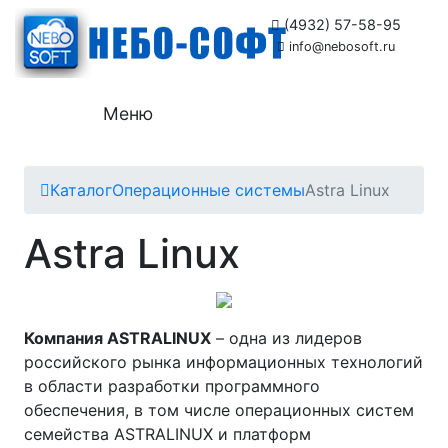
(4932) 57-58-95
info@nebosoft.ru
Меню
Каталог
Операционные системы
Astra Linux
Astra Linux
Компания ASTRALINUX
– одна из лидеров
российского рынка информационных технологий
в области разработки программного
обеспечения, в том числе операционных систем
семейства ASTRALINUX и платформ