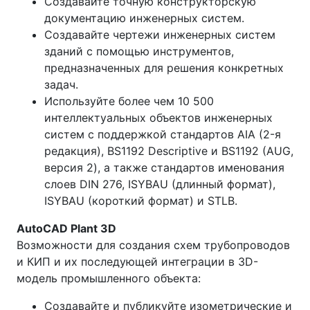
Создавайте точную конструкторскую
документацию инженерных систем.
Создавайте чертежи инженерных систем
зданий с помощью инструментов,
предназначенных для решения конкретных
задач.
Используйте более чем 10 500
интеллектуальных объектов инженерных
систем с поддержкой стандартов AIA (2-я
редакция), BS1192 Descriptive и BS1192 (AUG,
версия 2), а также стандартов именования
слоев DIN 276, ISYBAU (длинный формат),
ISYBAU (короткий формат) и STLB.
AutoCAD Plant 3D
Возможности для создания схем трубопроводов
и КИП и их последующей интеграции в 3D-
модель промышленного объекта:
Создавайте и публикуйте изометрические и