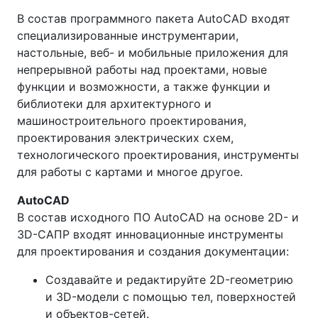
В состав программного пакета AutoCAD входят
специализированные инструментарии,
настольные, веб- и мобильные приложения для
непрерывной работы над проектами, новые
функции и возможности, а также функции и
библиотеки для архитектурного и
машиностроительного проектирования,
проектирования электрических схем,
технологического проектирования, инструменты
для работы с картами и многое другое.
AutoCAD
В состав исходного ПО AutoCAD на основе 2D- и
3D-САПР входят инновационные инструменты
для проектирования и создания документации:
Создавайте и редактируйте 2D-геометрию
и 3D-модели с помощью тел, поверхностей
и объектов-сетей.