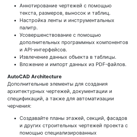
Аннотирование чертежей с помощью
текста, размеров, выносок и таблиц.
Настройка ленты и инструментальных
палитр.
Усовершенствование с помощью
дополнительных программных компонентов
и API-интерфейсов.
Извлечение данных объекта в таблицы.
Вложение и импорт данных из PDF-файлов.
AutoCAD Architecture
Дополнительные элементы для создания
архитектурных чертежей, документации и
спецификаций, а также для автоматизации
черчения:
Создавайте планы этажей, секций, фасадов
и других строительных чертежей проекта с
помощью специализированных