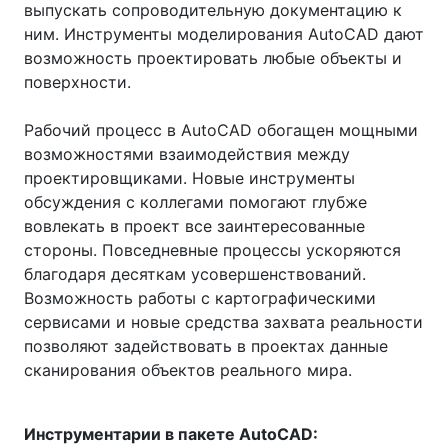
выпускать сопроводительную документацию к
ним. Инструменты моделирования AutoCAD дают
возможность проектировать любые объекты и
поверхности.
Рабочий процесс в AutoCAD обогащен мощными
возможностями взаимодействия между
проектировщиками. Новые инструменты
обсуждения с коллегами помогают глубже
вовлекать в проект все заинтересованные
стороны. Повседневные процессы ускоряются
благодаря десяткам усовершенствований.
Возможность работы с картографическими
сервисами и новые средства захвата реальности
позволяют задействовать в проектах данные
сканирования объектов реального мира.
Инструментарии в пакете AutoCAD​: