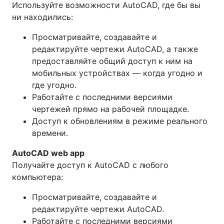
Используйте возможности AutoCAD, где бы вы
ни находились:
Просматривайте, создавайте и
редактируйте чертежи AutoCAD, а также
предоставляйте общий доступ к ним на
мобильных устройствах — когда угодно и
где угодно.
Работайте с последними версиями
чертежей прямо на рабочей площадке.
Доступ к обновлениям в режиме реального
времени.
AutoCAD web app
Получайте доступ к AutoCAD с любого
компьютера:
Просматривайте, создавайте и
редактируйте чертежи AutoCAD.
Работайте с последними версиями