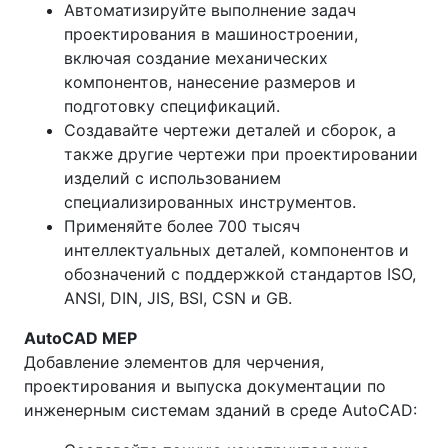
Автоматизируйте выполнение задач
проектирования в машиностроении,
включая создание механических
компонентов, нанесение размеров и
подготовку спецификаций.
Создавайте чертежи деталей и сборок, а
также другие чертежи при проектировании
изделий с использованием
специализированных инструментов.
Применяйте более 700 тысяч
интеллектуальных деталей, компонентов и
обозначений с поддержкой стандартов ISO,
ANSI, DIN, JIS, BSI, CSN и GB.
AutoCAD MEP
Добавление элементов для черчения,
проектирования и выпуска документации по
инженерным системам зданий в среде AutoCAD: