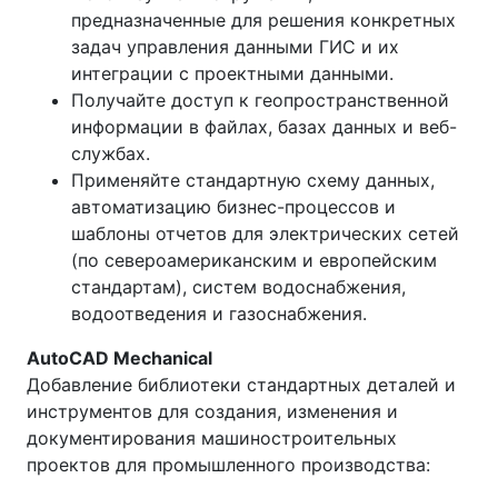
предназначенные для решения конкретных
задач управления данными ГИС и их
интеграции с проектными данными.
Получайте доступ к геопространственной
информации в файлах, базах данных и веб-
службах.
Применяйте стандартную схему данных,
автоматизацию бизнес-процессов и
шаблоны отчетов для электрических сетей
(по североамериканским и европейским
стандартам), систем водоснабжения,
водоотведения и газоснабжения.
AutoCAD Mechanical
Добавление библиотеки стандартных деталей и
инструментов для создания, изменения и
документирования машиностроительных
проектов для промышленного производства: