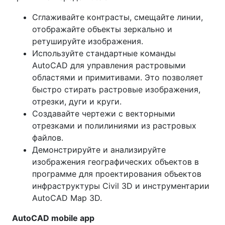
Сглаживайте контрасты, смещайте линии,
отображайте объекты зеркально и
ретушируйте изображения.
Используйте стандартные команды
AutoCAD для управления растровыми
областями и примитивами. Это позволяет
быстро стирать растровые изображения,
отрезки, дуги и круги.
Создавайте чертежи с векторными
отрезками и полилиниями из растровых
файлов.
Демонстрируйте и анализируйте
изображения географических объектов в
программе для проектирования объектов
инфраструктуры Civil 3D и инструментарии
AutoCAD Map 3D.
AutoCAD mobile app