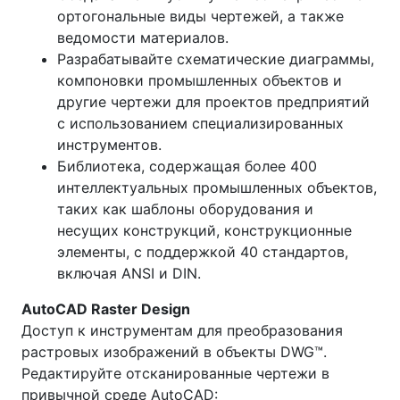
ортогональные виды чертежей, а также
ведомости материалов.
Разрабатывайте схематические диаграммы,
компоновки промышленных объектов и
другие чертежи для проектов предприятий
с использованием специализированных
инструментов.
Библиотека, содержащая более 400
интеллектуальных промышленных объектов,
таких как шаблоны оборудования и
несущих конструкций, конструкционные
элементы, с поддержкой 40 стандартов,
включая ANSI и DIN.
AutoCAD Raster Design
Доступ к инструментам для преобразования
растровых изображений в объекты DWG™.
Редактируйте отсканированные чертежи в
привычной среде AutoCAD: