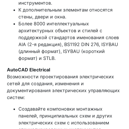
инструментов.
К дополнительным элементам относятся
стены, двери и окна.
Более 8000 интеллектуальных
архитектурных объектов и стилей с
поддержкой стандартов именования слоев
AIA (2-я редакция), BS1192 DIN 276, ISYBAU
(длинный формат), ISYBAU (короткий
формат) и STLB.
AutoCAD Electrical
Возможности проектирования электрических
сетей для создания, изменения и
документирования электрических управляющих
систем:
Создавайте компоновки монтажных
панелей, принципиальных схем и других
электрических схем с использованием