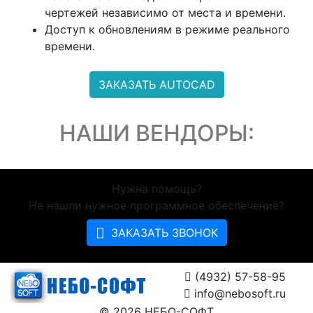
чертежей независимо от места и времени.
Доступ к обновлениям в режиме реального
времени.
ЗАКАЗАТЬ AUTOCAD
НАШИ ВЕНДОРЫ:
Нужна помощь?
Не нашли нужное программное обеспечение?
ЗАКАЗАТЬ ЗВОНОК
(4932) 57-58-95
info@nebosoft.ru
© 2026 НЕБО-СОФТ