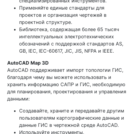
специализированных инструментов.
Применяйте единые стандарты для
проектов и организация чертежей в
проектной структуре.
Библиотека, содержащая более 65 тысяч
интеллектуальных электротехнических
обозначений с поддержкой стандартов AS,
GB, IEC, IEC-60617, JIC, JIS, NFPA и IEEE.
AutoCAD Map 3D
AutoCAD поддерживает импорт топологии ГИС,
благодаря чему вы можете использовать и
хранить информацию САПР и ГИС, необходимую
для планирования, проектирования и управления
данными:
Создавайте, храните и передавайте другим
пользователям картографические данные и
данные ГИС в чертежной среде AutoCAD.
Используйте инструменты,