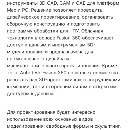
инструменты 3D CAD, CAM и CAE для платформ
Mac и PC. Решение позволяет проводить
дизайнерское проектирование, организовать
сборочную конструкцию и подготовить
программу обработки для ЧПУ. Облачная
технология в основе Fusion 360 обеспечивает
доступ к данным и инструментам 3D-
моделирования и предназначена для
промышленного дизайна и
машиностроительного проектирования. Кроме
того, Autodesk Fusion 360 позволяет совместно
работать над 3D-проектами как с сотрудниками
компании, так и сторонним лицам с открытым
доступом к данным.
Для проектирования будет интересно
использование всех основных видов
моделирования: свободные формы и скульптинг,