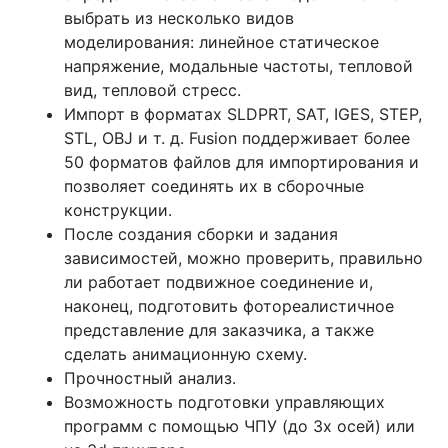
выбрать из несколько видов
моделирования: линейное статическое
напряжение, модальные частоты, тепловой
вид, тепловой стресс.
Импорт в форматах SLDPRT, SAT, IGES, STEP,
STL, OBJ и т. д. Fusion поддерживает более
50 форматов файлов для импортирования и
позволяет соединять их в сборочные
конструкции.
После создания сборки и задания
зависимостей, можно проверить, правильно
ли работает подвижное соединение и,
наконец, подготовить фотореалистичное
представление для заказчика, а также
сделать анимационную схему.
Прочностный анализ.
Возможность подготовки управляющих
программ с помощью ЧПУ (до 3х осей) или