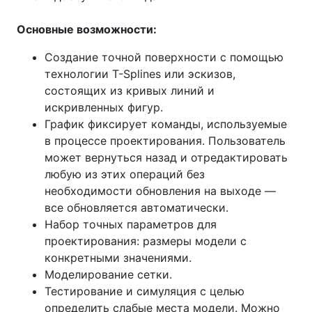
Основные возможности:
Создание точной поверхности с помощью
технологии T-Splines или эскизов,
состоящих из кривых линий и
искривленных фигур.
График фиксирует команды, используемые
в процессе проектирования. Пользователь
может вернуться назад и отредактировать
любую из этих операций без
необходимости обновления на выходе —
все обновляется автоматически.
Набор точных параметров для
проектирования: размеры модели с
конкретными значениями.
Моделирование сетки.
Тестирование и симуляция с целью
определить слабые места модели. Можно