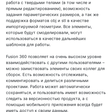
работа с твердыми телами (в том числе и
прямым редактированием), возможность
задания параметрических размеров, а так же
поддержка форматов obj и stl в качестве
импортируемой геометрии. Все элементы,
которые будут смоделировали, могут
использоваться в качестве дальнейших
шаблонов для работы.
Fusion 360 позволяет на очень высоком уровне
взаимодействовать с другими пользователями –
можно заимствовать элементы своих коллег для
сборок. Есть возможность отслеживать,
комментировать и делиться различными
проектами. Работа может автоматически
сохраняться, и пользователь имеет возможность
следить за версионностью продукта, а с
помощью мобильного приложения всегда будет
иметь доступ к своим данным.