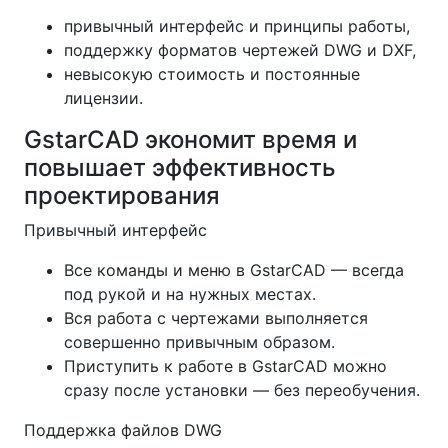
привычный интерфейс и принципы работы,
поддержку форматов чертежей DWG и DXF,
невысокую стоимость и постоянные
лицензии.
GstarCAD экономит время и
повышает эффективность
проектирования
Привычный интерфейс
Все команды и меню в GstarCAD — всегда
под рукой и на нужных местах.
Вся работа с чертежами выполняется
совершенно привычным образом.
Приступить к работе в GstarCAD можно
сразу после установки — без переобучения.
Поддержка файлов DWG