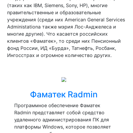
(таких как IBM, Siemens, Sony, HP), многие
правительственные и образовательные
учреждения (среди них American General Services
Administationа также мэрия Лос-Анджелеса и
многие другие). Что касается российских
клиентов «Фаматек», то среди них Пенсионный
фонд России, ИД «Бурда», Татнефть, Росбанк,
Ингосстрах и огромное количество других.
Фаматек Radmin
Программное обеспечение Фаматек
Radmin представляет собой средство
удаленного администрирования ПК для
платформы Windows, которое позволяет