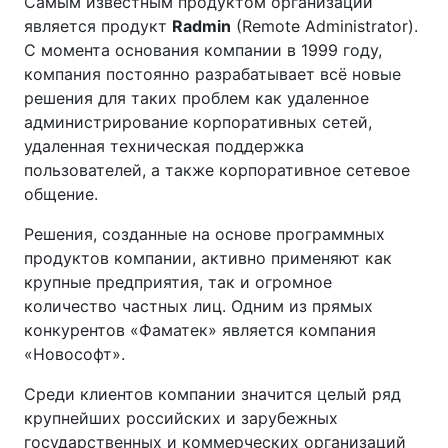
Самым известным продуктом организации
является продукт
Radmin
(Remote Administrator).
С момента основания компании в 1999 году,
компания постоянно разрабатывает всё новые
решения для таких проблем как удаленное
администрирование корпоративных сетей,
удаленная техническая поддержка
пользователей, а также корпоративное сетевое
общение.
Решения, созданные на основе программных
продуктов компании, активно применяют как
крупные предприятия, так и огромное
количество частных лиц. Одним из прямых
конкурентов «Фаматек» является компания
«Новософт».
Среди клиентов компании значится целый ряд
крупнейших российских и зарубежных
государственных и коммерческих организаций