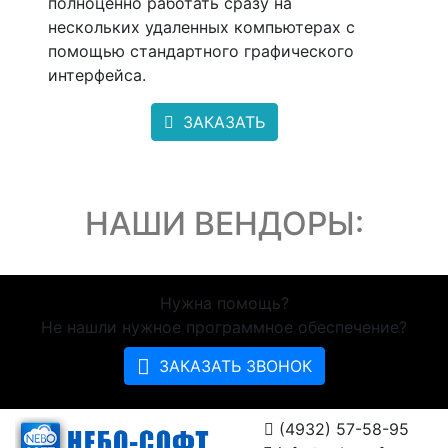
полноценно работать сразу на
нескольких удаленных компьютерах с
помощью стандартного графического
интерфейса.
ЗАКАЗАТЬ
НАШИ ВЕНДОРЫ:
Нужна помощь?
Не нашли нужное программное обеспечение?
ЗАКАЗАТЬ ЗВОНОК
(4932) 57-58-95